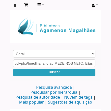
Biblioteca
Agamenon
Magalhães
Buscar
Pesquisa avançada
Pesquisar por hierarquia
Pesquisa de autoridade
Nuvem de tags
Mais popular
Sugestões de aquisição