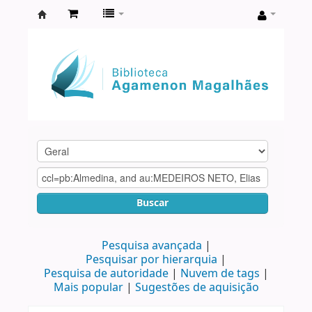
Biblioteca
Agamenon
Magalhães
Buscar
Pesquisa avançada
Pesquisar por hierarquia
Pesquisa de autoridade
Nuvem de tags
Mais popular
Sugestões de aquisição