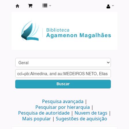
Biblioteca
Agamenon
Magalhães
Buscar
Pesquisa avançada
Pesquisar por hierarquia
Pesquisa de autoridade
Nuvem de tags
Mais popular
Sugestões de aquisição