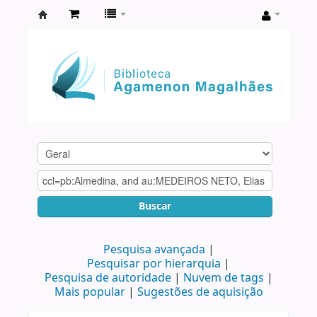
Biblioteca
Agamenon
Magalhães
Buscar
Pesquisa avançada
Pesquisar por hierarquia
Pesquisa de autoridade
Nuvem de tags
Mais popular
Sugestões de aquisição