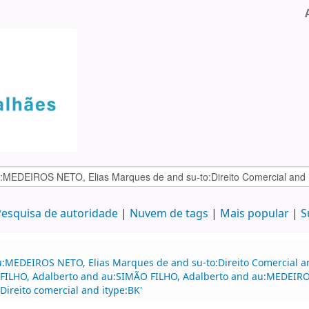
esquisa de autoridade
Nuvem de tags
Mais popular
S
u:MEDEIROS NETO, Elias Marques de and su-to:Direito Comercial a
 FILHO, Adalberto and au:SIMÃO FILHO, Adalberto and au:MEDEIROS
ireito comercial and itype:BK'