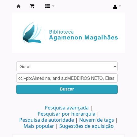
Biblioteca
Agamenon
Magalhães
Buscar
Pesquisa avançada
Pesquisar por hierarquia
Pesquisa de autoridade
Nuvem de tags
Mais popular
Sugestões de aquisição