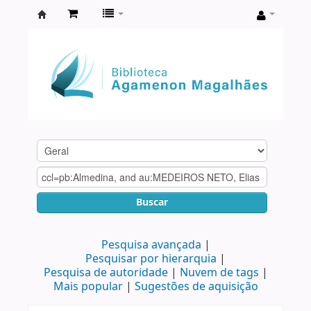
Biblioteca
Agamenon
Magalhães
Buscar
Pesquisa avançada
Pesquisar por hierarquia
Pesquisa de autoridade
Nuvem de tags
Mais popular
Sugestões de aquisição