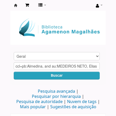
Biblioteca
Agamenon
Magalhães
Buscar
Pesquisa avançada
Pesquisar por hierarquia
Pesquisa de autoridade
Nuvem de tags
Mais popular
Sugestões de aquisição