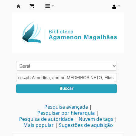
Biblioteca
Agamenon
Magalhães
Buscar
Pesquisa avançada
Pesquisar por hierarquia
Pesquisa de autoridade
Nuvem de tags
Mais popular
Sugestões de aquisição