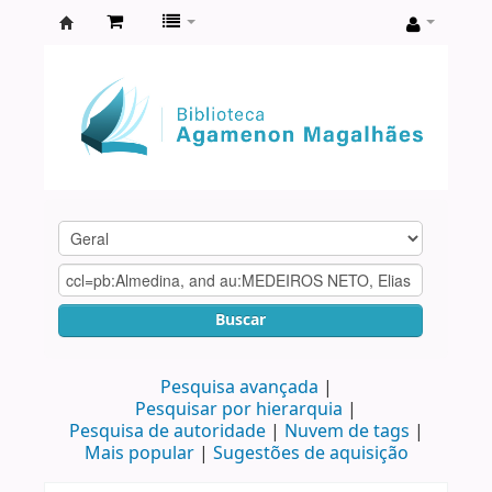
Biblioteca
Agamenon
Magalhães
Buscar
Pesquisa avançada
Pesquisar por hierarquia
Pesquisa de autoridade
Nuvem de tags
Mais popular
Sugestões de aquisição