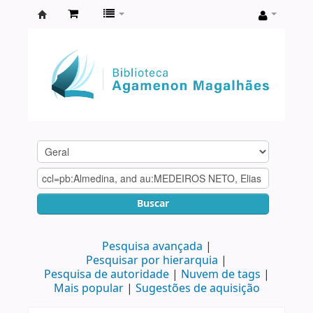
Biblioteca
Agamenon
Magalhães
Buscar
Pesquisa avançada
Pesquisar por hierarquia
Pesquisa de autoridade
Nuvem de tags
Mais popular
Sugestões de aquisição