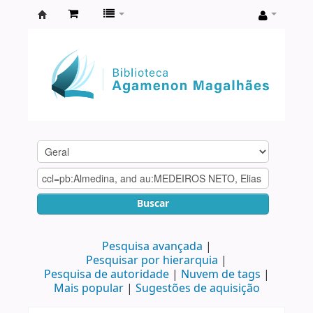
Biblioteca
Agamenon
Magalhães
Buscar
Pesquisa avançada
Pesquisar por hierarquia
Pesquisa de autoridade
Nuvem de tags
Mais popular
Sugestões de aquisição