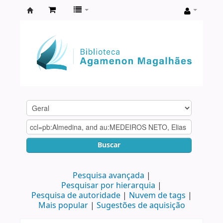
Biblioteca
Agamenon
Magalhães
Buscar
Pesquisa avançada
Pesquisar por hierarquia
Pesquisa de autoridade
Nuvem de tags
Mais popular
Sugestões de aquisição