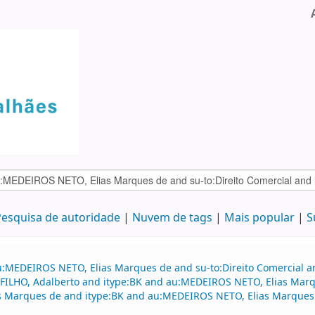
esquisa de autoridade
Nuvem de tags
Mais popular
S
u:MEDEIROS NETO, Elias Marques de and su-to:Direito Comercial a
 FILHO, Adalberto and itype:BK and au:MEDEIROS NETO, Elias Marqu
as Marques de and itype:BK and au:MEDEIROS NETO, Elias Marques 