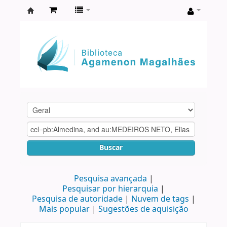
Biblioteca
Agamenon
Magalhães
Buscar
Pesquisa avançada
Pesquisar por hierarquia
Pesquisa de autoridade
Nuvem de tags
Mais popular
Sugestões de aquisição