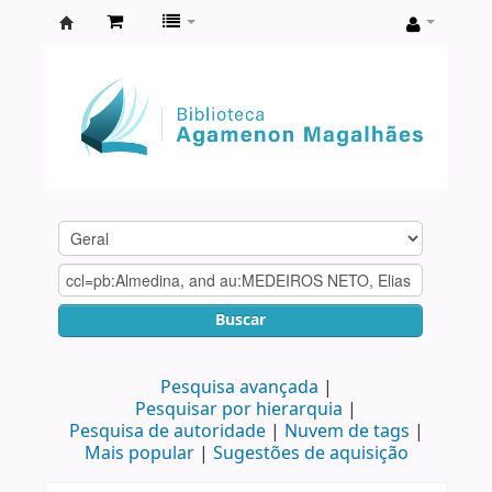
Biblioteca
Agamenon
Magalhães
Buscar
Pesquisa avançada
Pesquisar por hierarquia
Pesquisa de autoridade
Nuvem de tags
Mais popular
Sugestões de aquisição