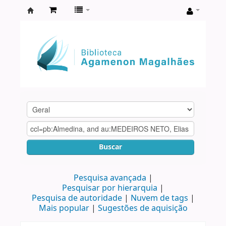
Biblioteca
Agamenon
Magalhães
Buscar
Pesquisa avançada
Pesquisar por hierarquia
Pesquisa de autoridade
Nuvem de tags
Mais popular
Sugestões de aquisição