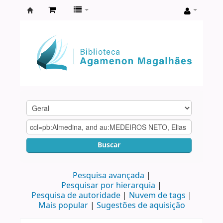
Biblioteca
Agamenon
Magalhães
Buscar
Pesquisa avançada
Pesquisar por hierarquia
Pesquisa de autoridade
Nuvem de tags
Mais popular
Sugestões de aquisição