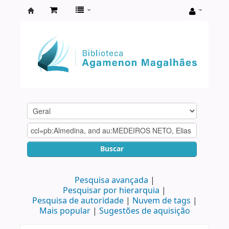
Biblioteca
Agamenon
Magalhães
Buscar
Pesquisa avançada
Pesquisar por hierarquia
Pesquisa de autoridade
Nuvem de tags
Mais popular
Sugestões de aquisição