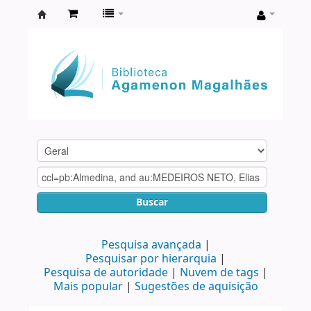
Biblioteca
Agamenon
Magalhães
Buscar
Pesquisa avançada
Pesquisar por hierarquia
Pesquisa de autoridade
Nuvem de tags
Mais popular
Sugestões de aquisição