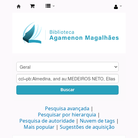
Biblioteca
Agamenon
Magalhães
Buscar
Pesquisa avançada
Pesquisar por hierarquia
Pesquisa de autoridade
Nuvem de tags
Mais popular
Sugestões de aquisição