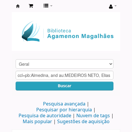
Biblioteca
Agamenon
Magalhães
Buscar
Pesquisa avançada
Pesquisar por hierarquia
Pesquisa de autoridade
Nuvem de tags
Mais popular
Sugestões de aquisição