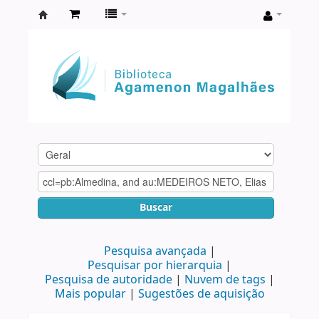
Biblioteca
Agamenon
Magalhães
Buscar
Pesquisa avançada
Pesquisar por hierarquia
Pesquisa de autoridade
Nuvem de tags
Mais popular
Sugestões de aquisição