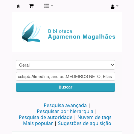
Biblioteca
Agamenon
Magalhães
Buscar
Pesquisa avançada
Pesquisar por hierarquia
Pesquisa de autoridade
Nuvem de tags
Mais popular
Sugestões de aquisição