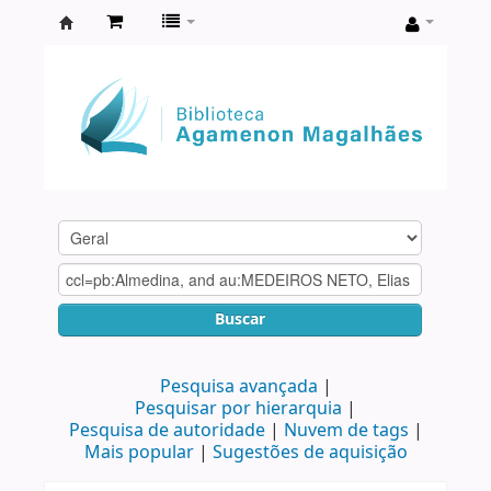
Biblioteca
Agamenon
Magalhães
Buscar
Pesquisa avançada
Pesquisar por hierarquia
Pesquisa de autoridade
Nuvem de tags
Mais popular
Sugestões de aquisição