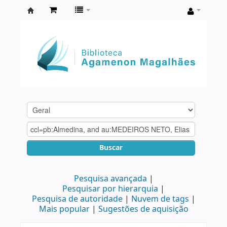
Biblioteca
Agamenon
Magalhães
Buscar
Pesquisa avançada
Pesquisar por hierarquia
Pesquisa de autoridade
Nuvem de tags
Mais popular
Sugestões de aquisição