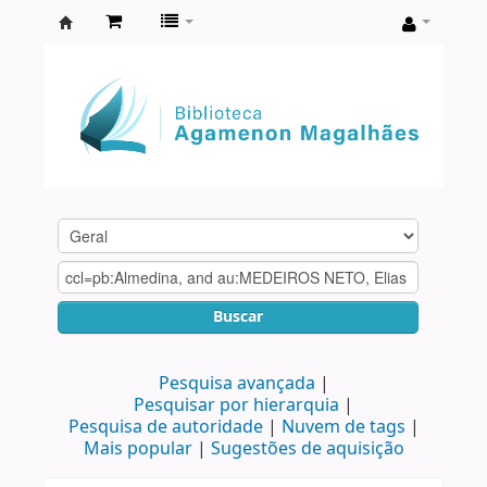
Biblioteca
Agamenon
Magalhães
Buscar
Pesquisa avançada
Pesquisar por hierarquia
Pesquisa de autoridade
Nuvem de tags
Mais popular
Sugestões de aquisição