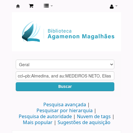
Biblioteca
Agamenon
Magalhães
Buscar
Pesquisa avançada
Pesquisar por hierarquia
Pesquisa de autoridade
Nuvem de tags
Mais popular
Sugestões de aquisição