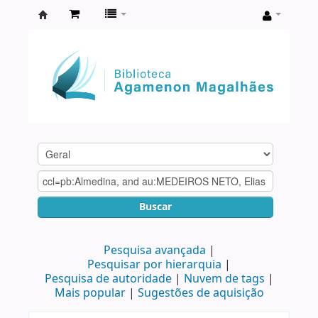
Biblioteca
Agamenon
Magalhães
Buscar
Pesquisa avançada
Pesquisar por hierarquia
Pesquisa de autoridade
Nuvem de tags
Mais popular
Sugestões de aquisição