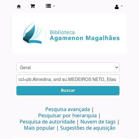
Biblioteca
Agamenon
Magalhães
Buscar
Pesquisa avançada
Pesquisar por hierarquia
Pesquisa de autoridade
Nuvem de tags
Mais popular
Sugestões de aquisição