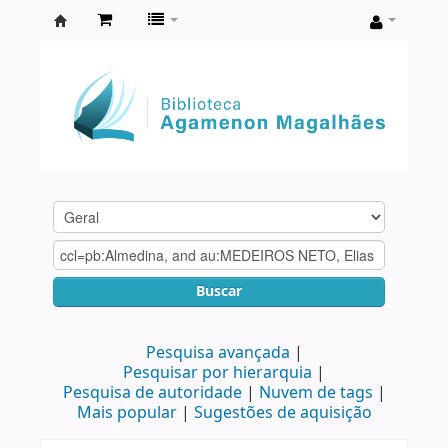
Biblioteca
Agamenon
Magalhães
Buscar
Pesquisa avançada
Pesquisar por hierarquia
Pesquisa de autoridade
Nuvem de tags
Mais popular
Sugestões de aquisição