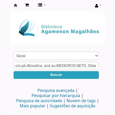
Biblioteca
Agamenon
Magalhães
Buscar
Pesquisa avançada
Pesquisar por hierarquia
Pesquisa de autoridade
Nuvem de tags
Mais popular
Sugestões de aquisição