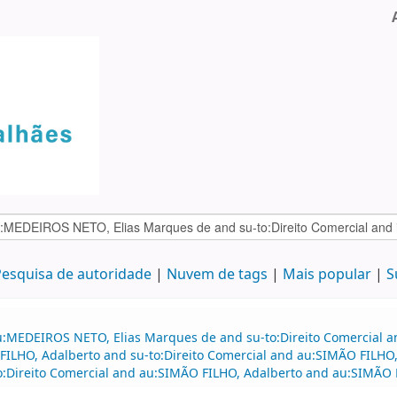
esquisa de autoridade
Nuvem de tags
Mais popular
S
u:MEDEIROS NETO, Elias Marques de and su-to:Direito Comercial a
 FILHO, Adalberto and su-to:Direito Comercial and au:SIMÃO FIL
to:Direito Comercial and au:SIMÃO FILHO, Adalberto and au:SIMÃO F