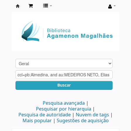
Biblioteca
Agamenon
Magalhães
Buscar
Pesquisa avançada
Pesquisar por hierarquia
Pesquisa de autoridade
Nuvem de tags
Mais popular
Sugestões de aquisição