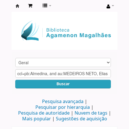
Biblioteca
Agamenon
Magalhães
Buscar
Pesquisa avançada
Pesquisar por hierarquia
Pesquisa de autoridade
Nuvem de tags
Mais popular
Sugestões de aquisição