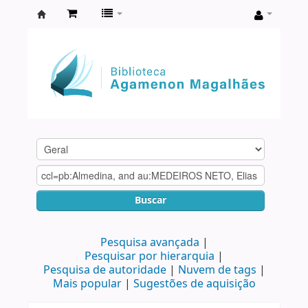
Biblioteca
Agamenon
Magalhães
Buscar
Pesquisa avançada
Pesquisar por hierarquia
Pesquisa de autoridade
Nuvem de tags
Mais popular
Sugestões de aquisição