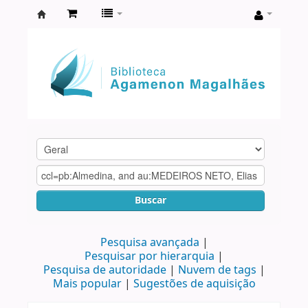
Biblioteca
Agamenon
Magalhães
Buscar
Pesquisa avançada
Pesquisar por hierarquia
Pesquisa de autoridade
Nuvem de tags
Mais popular
Sugestões de aquisição