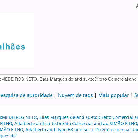
esquisa de autoridade
Nuvem de tags
Mais popular
S
u:MEDEIROS NETO, Elias Marques de and su-to:Direito Comercial a
FILHO, Adalberto and su-to:Direito Comercial and au:SIMÃO FILHO,
ÃO FILHO, Adalberto and itype:BK and su-to:Direito comercial an
ques de'