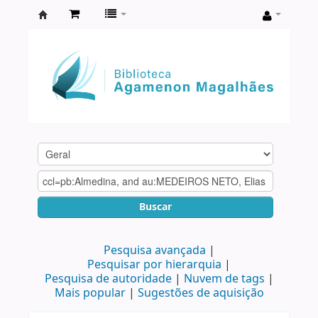
Biblioteca
Agamenon
Magalhães
Buscar
Pesquisa avançada
Pesquisar por hierarquia
Pesquisa de autoridade
Nuvem de tags
Mais popular
Sugestões de aquisição