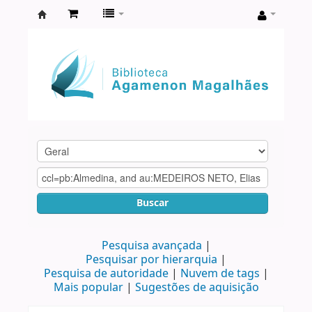
Biblioteca
Agamenon
Magalhães
Buscar
Pesquisa avançada
Pesquisar por hierarquia
Pesquisa de autoridade
Nuvem de tags
Mais popular
Sugestões de aquisição