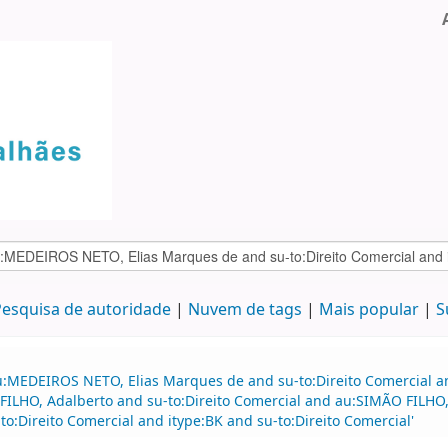
esquisa de autoridade
Nuvem de tags
Mais popular
S
u:MEDEIROS NETO, Elias Marques de and su-to:Direito Comercial a
FILHO, Adalberto and su-to:Direito Comercial and au:SIMÃO FILHO,
o:Direito Comercial and itype:BK and su-to:Direito Comercial'