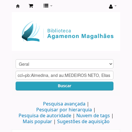
Biblioteca
Agamenon
Magalhães
Buscar
Pesquisa avançada
Pesquisar por hierarquia
Pesquisa de autoridade
Nuvem de tags
Mais popular
Sugestões de aquisição