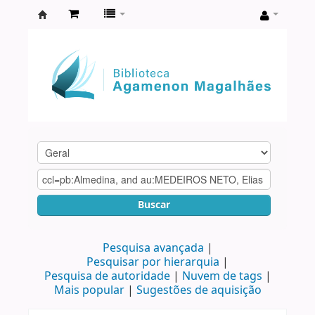
Biblioteca
Agamenon
Magalhães
Buscar
Pesquisa avançada
Pesquisar por hierarquia
Pesquisa de autoridade
Nuvem de tags
Mais popular
Sugestões de aquisição