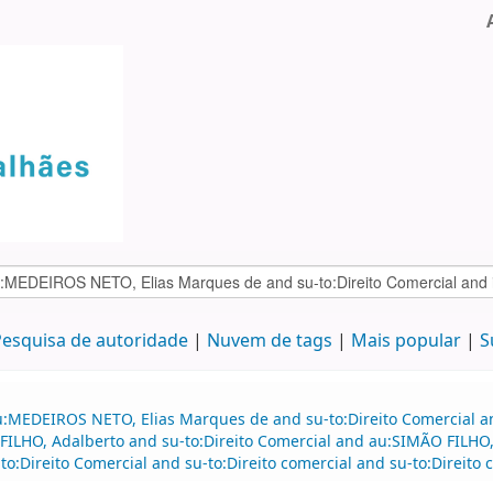
esquisa de autoridade
Nuvem de tags
Mais popular
S
u:MEDEIROS NETO, Elias Marques de and su-to:Direito Comercial a
FILHO, Adalberto and su-to:Direito Comercial and au:SIMÃO FILHO,
o:Direito Comercial and su-to:Direito comercial and su-to:Direit