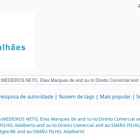
esquisa de autoridade
Nuvem de tags
Mais popular
S
u:MEDEIROS NETO, Elias Marques de and su-to:Direito Comercial a
FILHO, Adalberto and su-to:Direito Comercial and au:SIMÃO FILHO,
 itype:BK and au:SIMÃO FILHO, Adalberto'