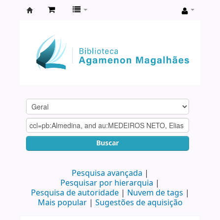
Biblioteca
Agamenon
Magalhães
Buscar
Pesquisa avançada
Pesquisar por hierarquia
Pesquisa de autoridade
Nuvem de tags
Mais popular
Sugestões de aquisição