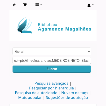
Biblioteca
Agamenon
Magalhães
Buscar
Pesquisa avançada
Pesquisar por hierarquia
Pesquisa de autoridade
Nuvem de tags
Mais popular
Sugestões de aquisição