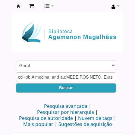
Biblioteca
Agamenon
Magalhães
Buscar
Pesquisa avançada
Pesquisar por hierarquia
Pesquisa de autoridade
Nuvem de tags
Mais popular
Sugestões de aquisição