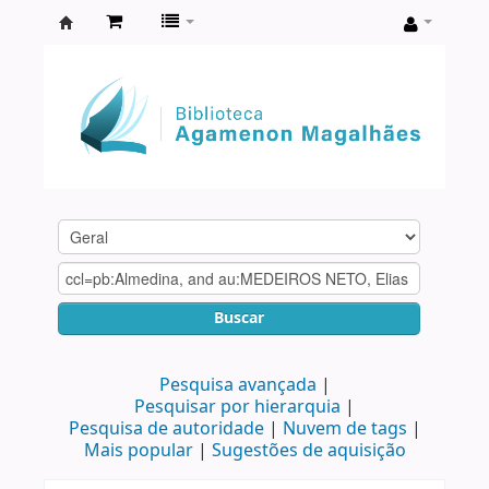
Biblioteca
Agamenon
Magalhães
Buscar
Pesquisa avançada
Pesquisar por hierarquia
Pesquisa de autoridade
Nuvem de tags
Mais popular
Sugestões de aquisição