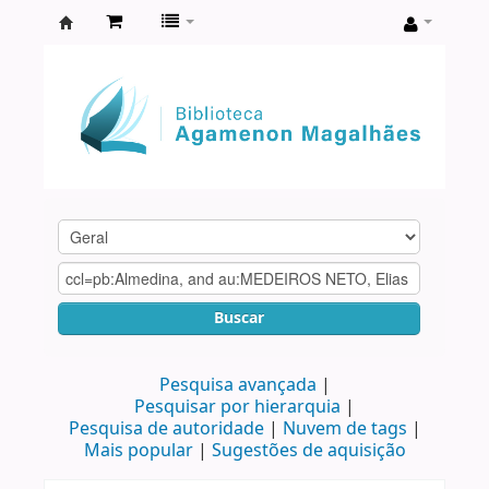
Biblioteca
Agamenon
Magalhães
Buscar
Pesquisa avançada
Pesquisar por hierarquia
Pesquisa de autoridade
Nuvem de tags
Mais popular
Sugestões de aquisição